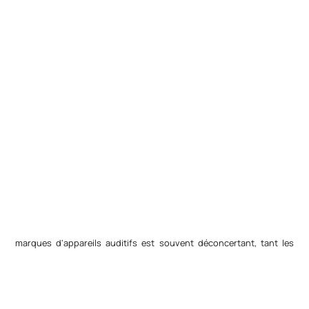
marques d'appareils auditifs est souvent déconcertant, tant les