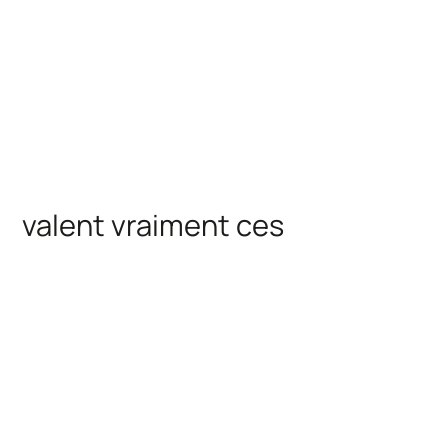
valent vraiment ces