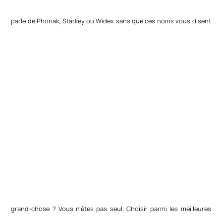
parle de Phonak, Starkey ou Widex sans que ces noms vous disent
grand-chose ? Vous n'êtes pas seul. Choisir parmi les meilleures