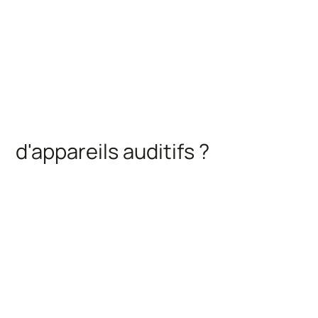
d'appareils auditifs ?