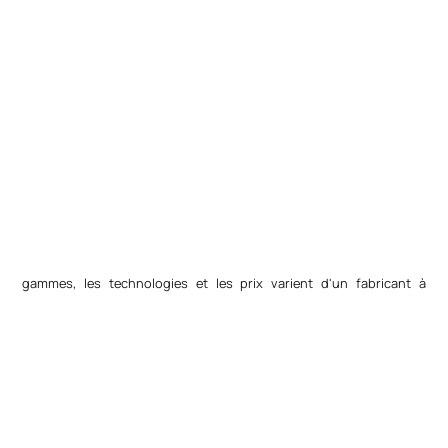
gammes, les technologies et les prix varient d'un fabricant à