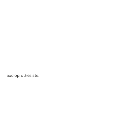
audioprothésiste.