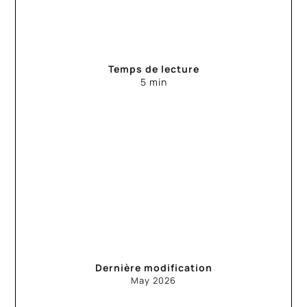
Temps de lecture
5 min
Dernière modification
May
2026