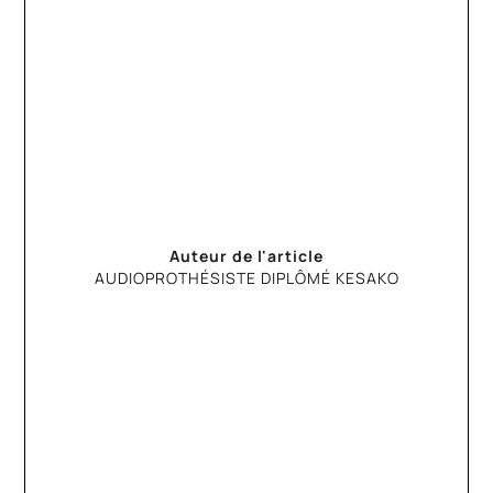
Auteur de l'article
AUDIOPROTHÉSISTE DIPLÔMÉ KESAKO