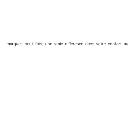
marques peut faire une vraie différence dans votre confort au