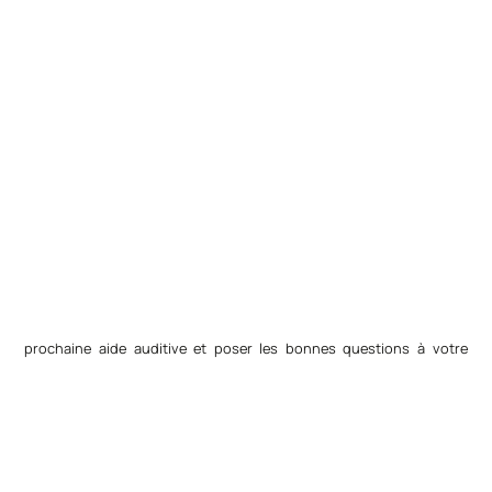
prochaine aide auditive et poser les bonnes questions à votre