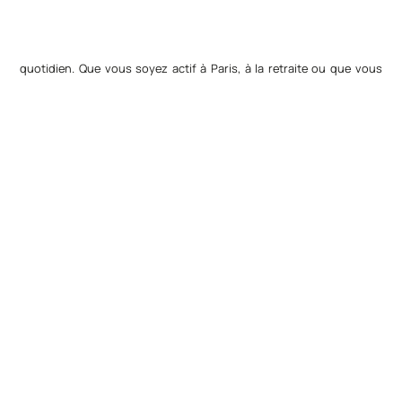
quotidien. Que vous soyez actif à Paris, à la retraite ou que vous