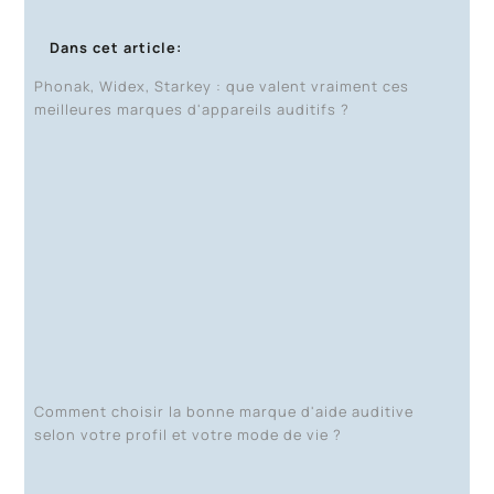
Dans cet article:
Phonak, Widex, Starkey : que valent vraiment ces
meilleures marques d'appareils auditifs ?
Comment choisir la bonne marque d'aide auditive
selon votre profil et votre mode de vie ?