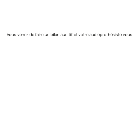
Vous venez de faire un bilan auditif et votre audioprothésiste vous