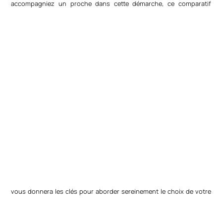
accompagniez un proche dans cette démarche, ce comparatif
vous donnera les clés pour aborder sereinement le choix de votre