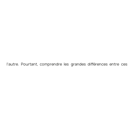
l'autre. Pourtant, comprendre les grandes différences entre ces