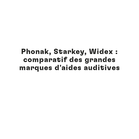
Phonak, Starkey, Widex :
comparatif des grandes
marques d'aides auditives