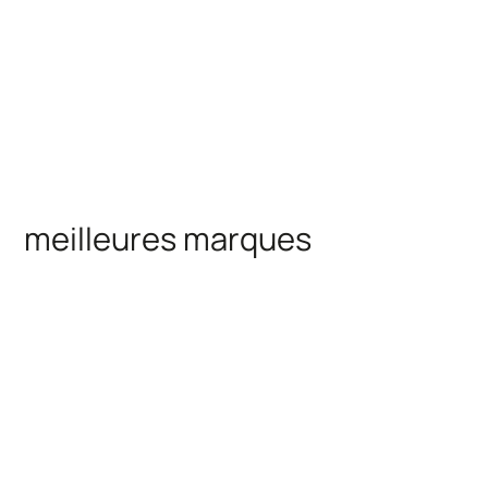
meilleures marques