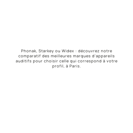
Phonak, Starkey ou Widex : découvrez notre
comparatif des meilleures marques d'appareils
auditifs pour choisir celle qui correspond à votre
profil, à Paris.