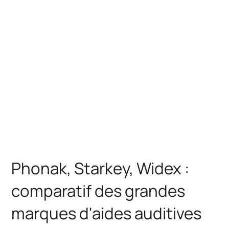
Phonak, Starkey, Widex :
comparatif des grandes
marques d'aides auditives