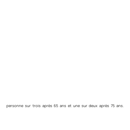
personne sur trois après 65 ans et une sur deux après 75 ans.