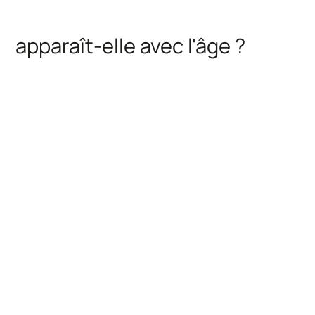
apparaît-elle avec l'âge ?