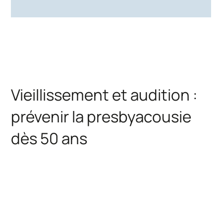
Vieillissement et audition :
prévenir la presbyacousie
dès 50 ans