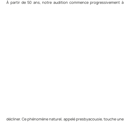
À partir de 50 ans, notre audition commence progressivement à
décliner. Ce phénomène naturel, appelé presbyacousie, touche une