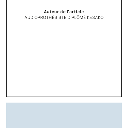
Auteur de l'article
AUDIOPROTHÉSISTE DIPLÔMÉ KESAKO