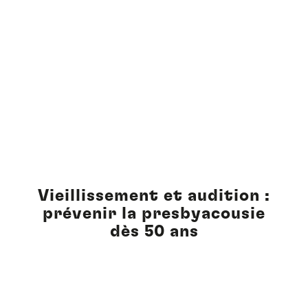
Vieillissement et audition :
prévenir la presbyacousie
dès 50 ans