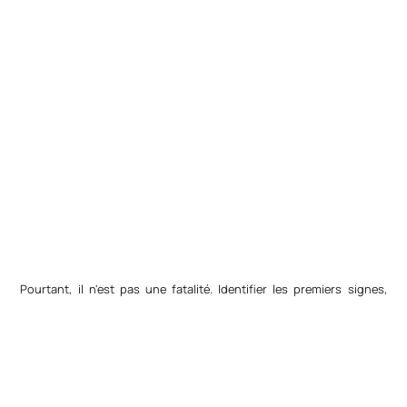
Pourtant, il n'est pas une fatalité. Identifier les premiers signes,