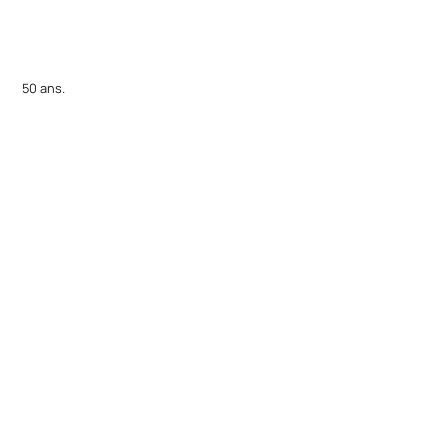
50 ans.