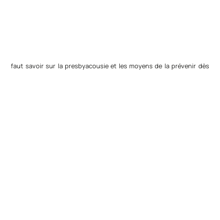
faut savoir sur la presbyacousie et les moyens de la prévenir dès