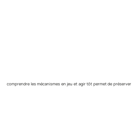
comprendre les mécanismes en jeu et agir tôt permet de préserver