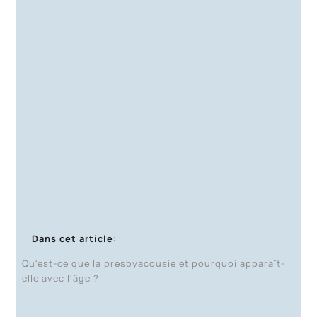
Dans cet article:
Qu'est-ce que la presbyacousie et pourquoi apparaît-
elle avec l'âge ?