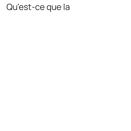
Qu'est-ce que la