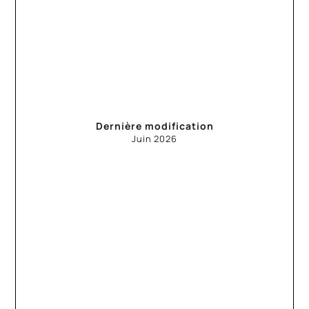
Dernière modification
Juin
2026