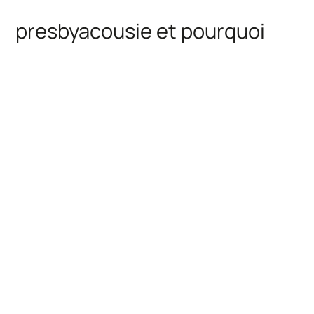
presbyacousie et pourquoi