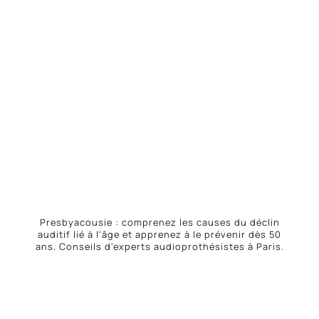
Presbyacousie : comprenez les causes du déclin
auditif lié à l'âge et apprenez à le prévenir dès 50
ans. Conseils d'experts audioprothésistes à Paris.