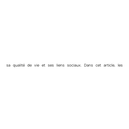
sa qualité de vie et ses liens sociaux. Dans cet article, les