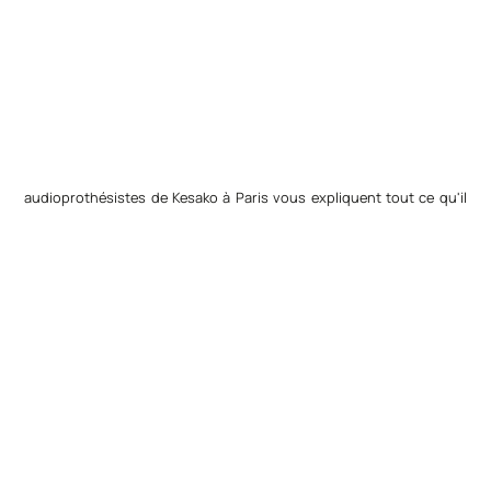
audioprothésistes de Kesako à Paris vous expliquent tout ce qu'il