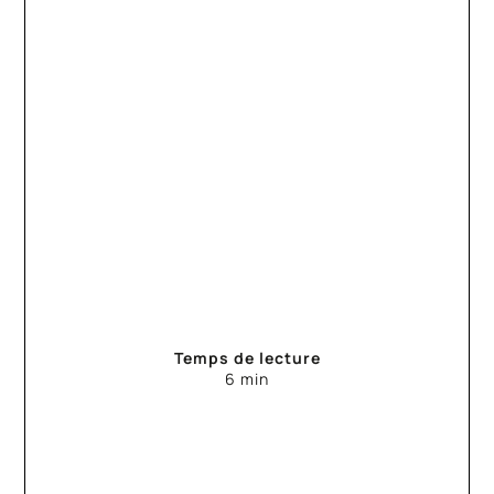
Temps de lecture
6 min