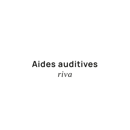
Aides auditives
riva