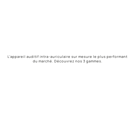
L’appareil auditif intra-auriculaire sur mesure le plus performant
du marché. Découvrez nos 3 gammes.