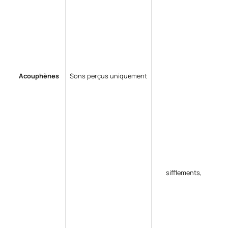
Acouphènes
Sons perçus uniquement
sifflements,