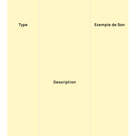
Type
Exemple de Son
Description