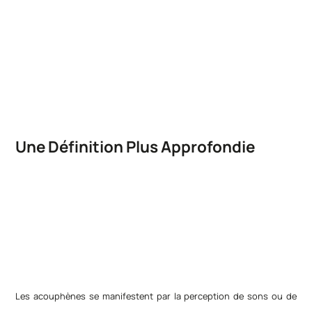
Une Définition Plus Approfondie
Les acouphènes se manifestent par la perception de sons ou de