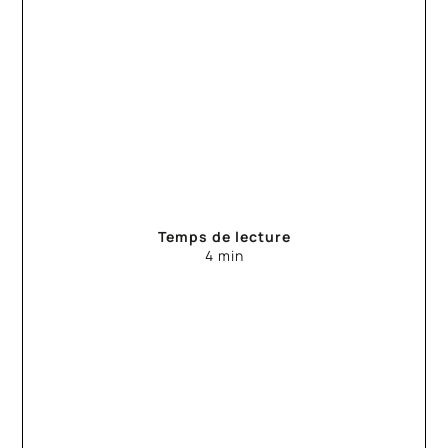
Temps de lecture
4 min