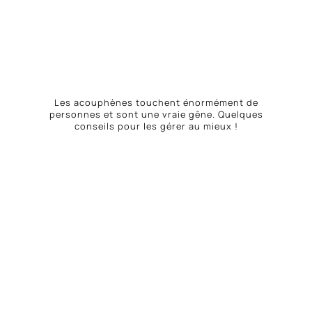
Les acouphènes touchent énormément de
personnes et sont une vraie gêne. Quelques
conseils pour les gérer au mieux !