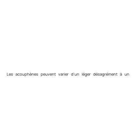
Les acouphènes peuvent varier d'un léger désagrément à un