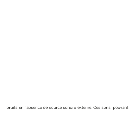
bruits en l'absence de source sonore externe. Ces sons, pouvant