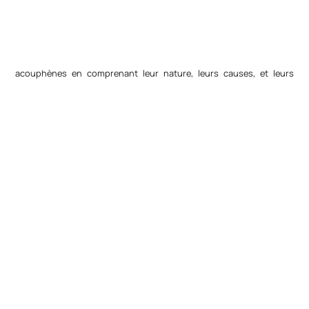
acouphènes en comprenant leur nature, leurs causes, et leurs