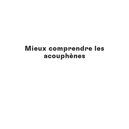
Mieux comprendre les
acouphènes