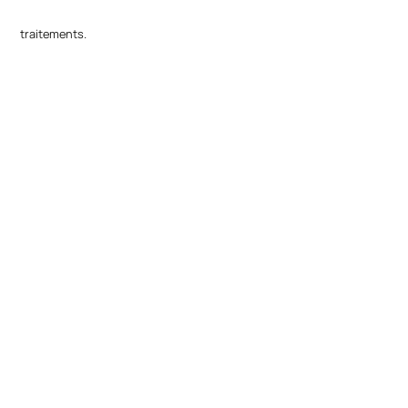
traitements.