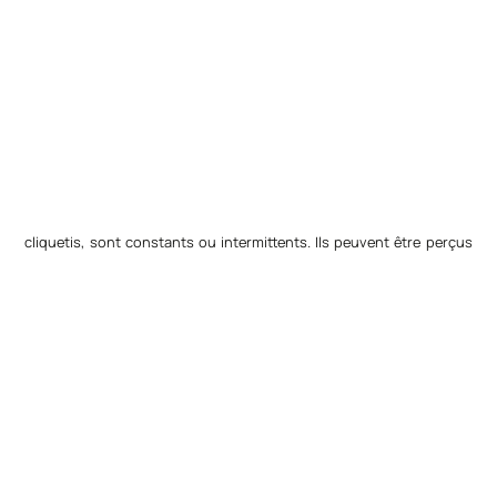
cliquetis, sont constants ou intermittents. Ils peuvent être perçus