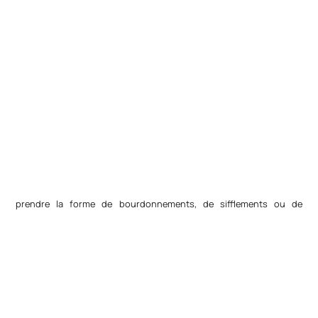
prendre la forme de bourdonnements, de sifflements ou de