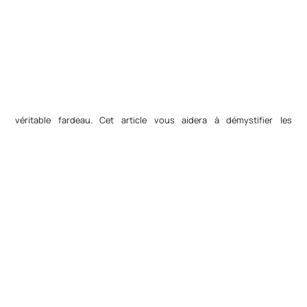
véritable fardeau. Cet article vous aidera à démystifier les