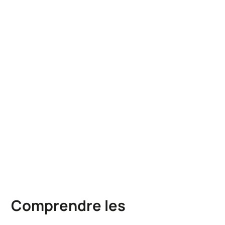
Comprendre les