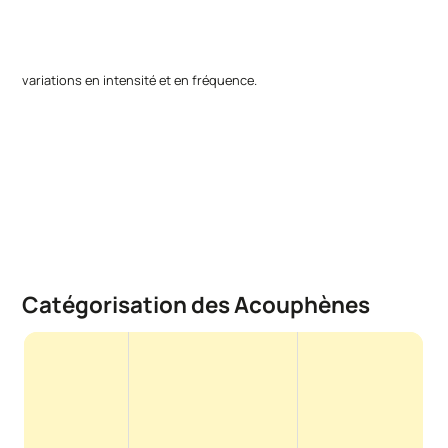
variations en intensité et en fréquence.
Catégorisation des Acouphènes