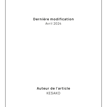
Dernière modification
Avril
2024
Auteur de l'article
KESAKO