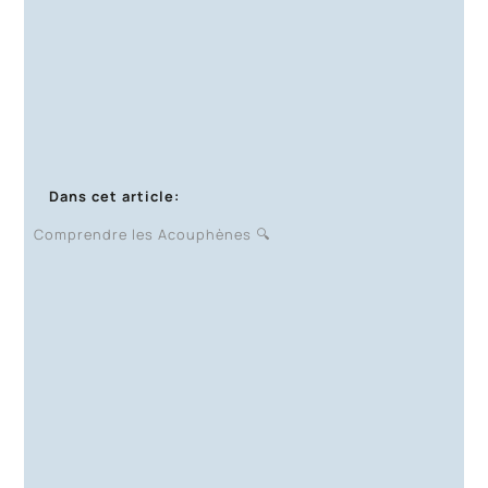
Dans cet article:
Comprendre les Acouphènes 🔍