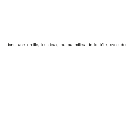
dans une oreille, les deux, ou au milieu de la tête, avec des