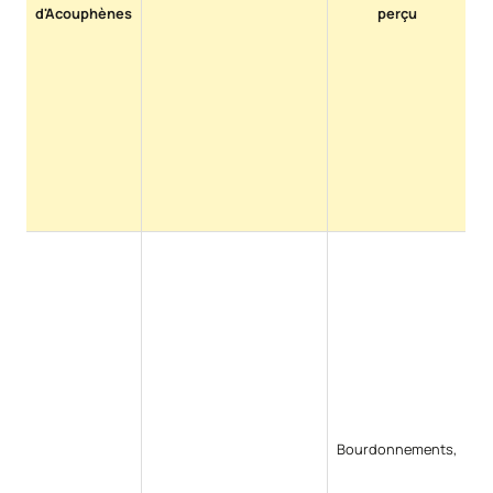
d'Acouphènes
perçu
Bourdonnements,